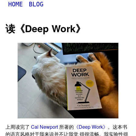
HOME
BLOG
读《Deep Work》
上周读完了
Cal Newport
所著的
《Deep Work》
。这本书
的语言风格对于我来说并不让我觉 得很流畅。我实验性得