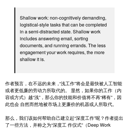
Shallow work: non‐cognitively demanding,
logistical‐style tasks that can be completed
in a semi‐distracted state. Shallow work
includes answering email, sorting
documents, and running errands. The less
engagement your work requires, the more
shallow it is.
作者预言，在不远的未来
，
“浅工作”将会是最快被人工智能
或者更低廉的劳动力所取代的。 显然，如果你的工作（内
容或方式）越“浅”，那么你的技能和价值将不再“稀有”，因
此也会 自然而然地被市场上更廉价的机器或人所取代。
那么，我们该如何帮助自己建立起“深度工作”呢？作者提出
了一些方法，并称之为“深度工 作仪式”（Deep Work