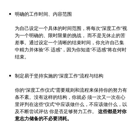
明确的工作时间、内容范围
为自己设定一个具体的时间范围，将每次“深度工作”视
为一个明确的、限时限量的挑战， 而不是无休止的苦
差事。通过设定一个清晰的结束时间，你允许自己集
中精力并体验“不 适感”，因为你知道“不适感”将在何时
结束。
制定易于坚持实施的“深度工作”流程与结构
你的“深度工作仪式”需要规则和流程来保持你的努力有
条不紊。没有这样的结构，你就必 须一次又一次在心
里评判在这些“仪式”中应该做什么，不应该做什么，以
及不断尝试评估 你是否足够努力工作。
这些都是对你
意志力储备的不必要消耗。