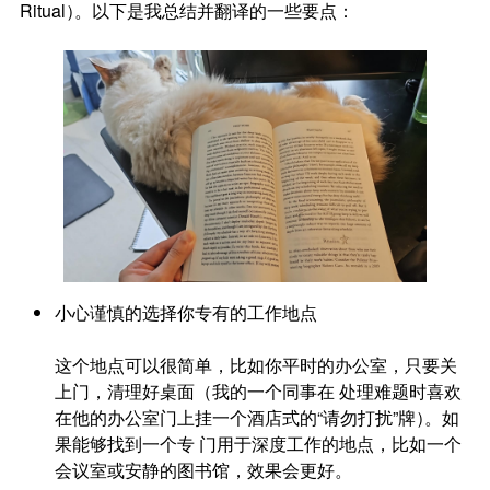
Ritual
）
。以下是我总结并翻译的一些要点：
小心谨慎的选择你专有的工作地点
这个地点可以很简单，比如你平时的办公室，只要关
上门，清理好桌面（我的一个同事在 处理难题时喜欢
在他的办公室门上挂一个酒店式的“请勿打扰”牌
）
。如
果能够找到一个专 门用于深度工作的地点，比如一个
会议室或安静的图书馆，效果会更好。