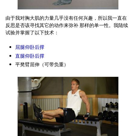
由于我对胸大肌的力量几乎没有任何兴趣，所以我一直在
反思是否该寻找其它的动作来弥补 那样的单一性。我陆续
试验并掌握了以下技术：
屈腿仰卧后撑
直腿仰卧后撑
平凳臂屈伸（可带负重）