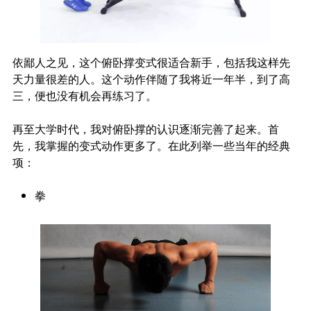
依鄙人之见，这个俯卧撑变式很适合新手，包括我这样先
天力量很差的人。这个动作伴随了我将近一年半，到了高
三，便也没有机会再练习了。
再至大学时代，我对俯卧撑的认识逐渐完善了起来。首
先，我掌握的变式动作更多了。在此列举一些当年的经典
项：
拳