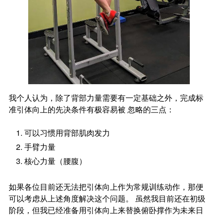
我个人认为，除了背部力量需要有一定基础之外，完成标
准引体向上的先决条件有极容易被 忽略的三点：
可以习惯用背部肌肉发力
手臂力量
核心力量（腰腹）
如果各位目前还无法把引体向上作为常规训练动作，那便
可以考虑从上述角度解决这个问题。 虽然我目前还在初级
阶段，但我已经准备用引体向上来替换俯卧撑作为未来日