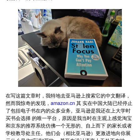
在写这篇文章时，我特地去亚马逊上搜索它的中文翻译，
然而我惊奇的发现，
amazon.cn
其 实在中国大陆已经停止
了包括电子书在内的众多业务。亚马逊是我还在上大学时
买书会选择 的唯一平台，原因是我当时在主观上感觉淘宝
和京东的推荐系统仿佛一个无形的、自上而下 的家长或者
学校教导处主任。他们会（相比亚马逊）更激进地向你展